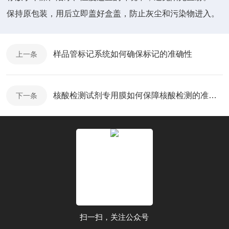
保持原包装，用后立即盖好盒盖，防止灰尘和污染物进入。
样品管标记系统如何确保标记的准确性
上一条
核酸检测试剂专用膜如何保障核酸检测的准确性？
下一条
扫一扫，关注公众号