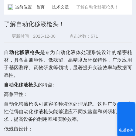
当前位置：
首页
技术文章
了解自动化移液枪头！
了解自动化移液枪头！
更新时间：2025-12-30
点击次数：571
自动化移液枪头
是专为自动化液体处理系统设计的精密耗
材，具备高兼容性、低残留、高精度及环保特性，广泛应用
于基因测序、药物研发等领域，显著提升实验效率与数据可
靠性。
自动化移液枪头
的特点:
高兼容性：
自动化移液枪头可兼容多种液体处理系统。这种广泛的兼容
性使得自动化移液枪头能够适应不同实验室和科研机构的需
求，提高设备的利用率和实验效率。
低残留设计：
电话咨询