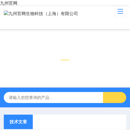
九州官网
技术文章
TECHNICAL ARTICLES
技术文章