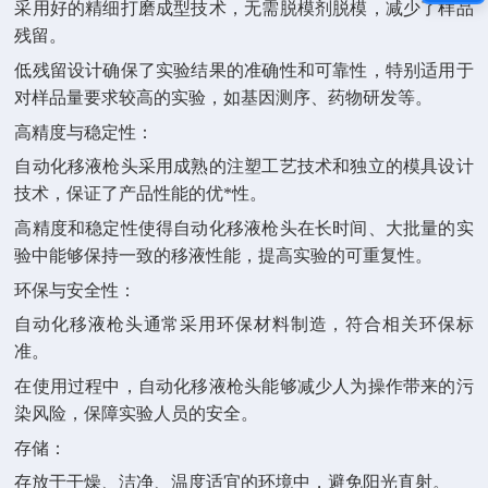
采用好的精细打磨成型技术，无需脱模剂脱模，减少了样品
残留。
低残留设计确保了实验结果的准确性和可靠性，特别适用于
对样品量要求较高的实验，如基因测序、药物研发等。
高精度与稳定性：
自动化移液枪头采用成熟的注塑工艺技术和独立的模具设计
技术，保证了产品性能的优*性。
高精度和稳定性使得自动化移液枪头在长时间、大批量的实
验中能够保持一致的移液性能，提高实验的可重复性。
环保与安全性：
自动化移液枪头通常采用环保材料制造，符合相关环保标
准。
在使用过程中，自动化移液枪头能够减少人为操作带来的污
染风险，保障实验人员的安全。
存储：
存放于干燥、洁净、温度适宜的环境中，避免阳光直射。