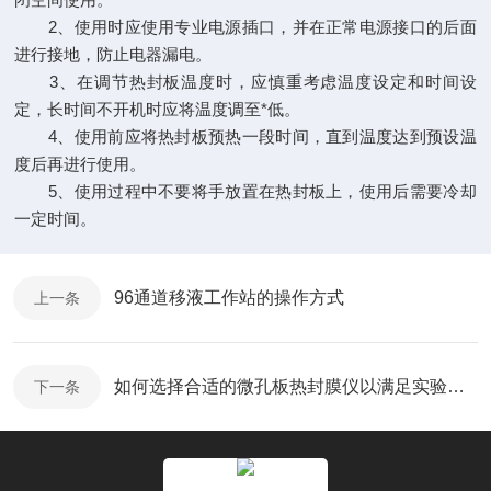
2、使用时应使用专业电源插口，并在正常电源接口的后面
进行接地，防止电器漏电。
3、在调节热封板温度时，应慎重考虑温度设定和时间设
定，长时间不开机时应将温度调至*低。
4、使用前应将热封板预热一段时间，直到温度达到预设温
度后再进行使用。
5、使用过程中不要将手放置在热封板上，使用后需要冷却
一定时间。
96通道移液工作站的操作方式
上一条
如何选择合适的微孔板热封膜仪以满足实验需求？
下一条