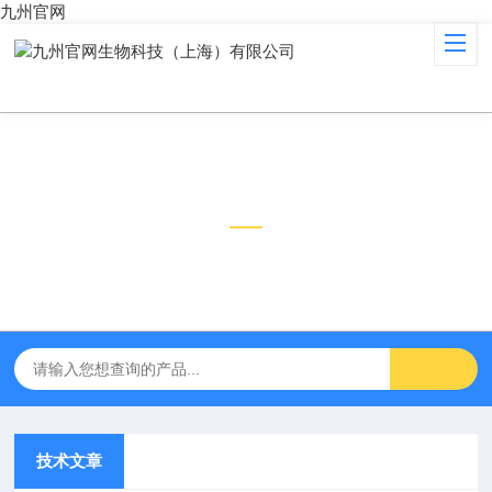
九州官网
技术文章
TECHNICAL ARTICLES
技术文章