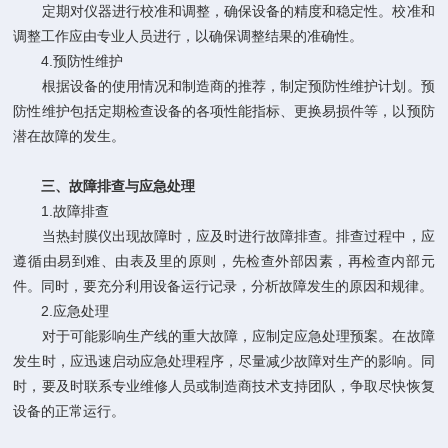
定期对仪器进行校准和调整，确保设备的精度和稳定性。校准和
调整工作应由专业人员进行，以确保调整结果的准确性。
4.预防性维护
根据设备的使用情况和制造商的推荐，制定预防性维护计划。预
防性维护包括定期检查设备的各项性能指标、更换易损件等，以预防
潜在故障的发生。
三、故障排查与应急处理
1.故障排查
当热封膜仪出现故障时，应及时进行故障排查。排查过程中，应
遵循由易到难、由表及里的原则，先检查外部因素，再检查内部元
件。同时，要充分利用设备运行记录，分析故障发生的原因和规律。
2.应急处理
对于可能影响生产线的重大故障，应制定应急处理预案。在故障
发生时，应迅速启动应急处理程序，尽量减少故障对生产的影响。同
时，要及时联系专业维修人员或制造商技术支持团队，争取尽快恢复
设备的正常运行。