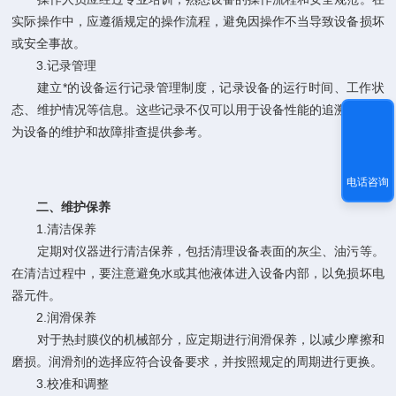
实际操作中，应遵循规定的操作流程，避免因操作不当导致设备损坏
或安全事故。
3.记录管理
建立*的设备运行记录管理制度，记录设备的运行时间、工作状
态、维护情况等信息。这些记录不仅可以用于设备性能的追溯，还能
为设备的维护和故障排查提供参考。
电话咨询
二、维护保养
1.清洁保养
定期对仪器进行清洁保养，包括清理设备表面的灰尘、油污等。
在清洁过程中，要注意避免水或其他液体进入设备内部，以免损坏电
器元件。
2.润滑保养
对于热封膜仪的机械部分，应定期进行润滑保养，以减少摩擦和
磨损。润滑剂的选择应符合设备要求，并按照规定的周期进行更换。
3.校准和调整