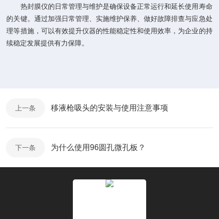
热封膜仪的日常管理与维护是确保设备正常运行和延长使用寿命
的关键。通过加强日常管理、实施维护保养、做好故障排查与应急处
理等措施，可以有效提升仪器的性能稳定性和使用效率，为企业的持
续稳定发展提供有力保障。
移液枪吸头的安装与使用注意事项
上一条
为什么使用96圆孔微孔板？
下一条