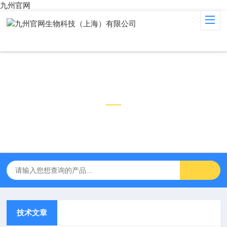
九州官网
技术文章
TECHNICAL ARTICLES
技术文章