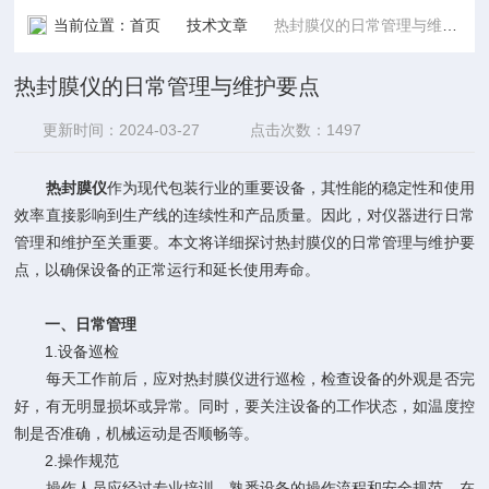
当前位置：
首页
技术文章
热封膜仪的日常管理与维护要点
热封膜仪的日常管理与维护要点
更新时间：2024-03-27
点击次数：1497
热封膜仪
作为现代包装行业的重要设备，其性能的稳定性和使用
效率直接影响到生产线的连续性和产品质量。因此，对仪器进行日常
管理和维护至关重要。本文将详细探讨热封膜仪的日常管理与维护要
点，以确保设备的正常运行和延长使用寿命。
一、日常管理
1.设备巡检
每天工作前后，应对热封膜仪进行巡检，检查设备的外观是否完
好，有无明显损坏或异常。同时，要关注设备的工作状态，如温度控
制是否准确，机械运动是否顺畅等。
2.操作规范
操作人员应经过专业培训，熟悉设备的操作流程和安全规范。在