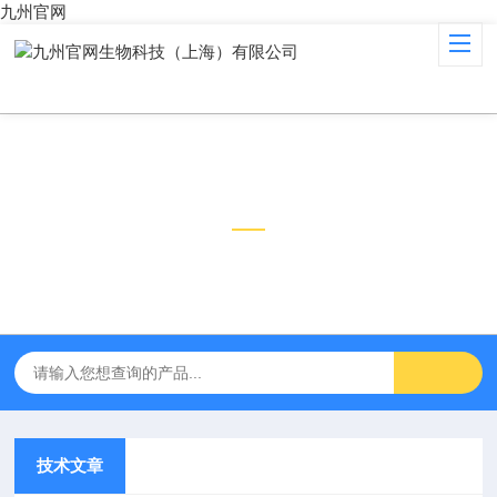
九州官网
技术文章
TECHNICAL ARTICLES
技术文章